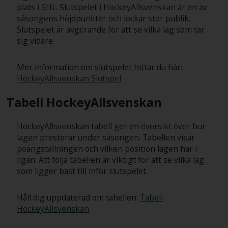
plats i SHL. Slutspelet i HockeyAllsvenskan är en av
säsongens höjdpunkter och lockar stor publik.
Slutspelet är avgörande för att se vilka lag som tar
sig vidare.
Mer information om slutspelet hittar du här:
HockeyAllsvenskan Slutspel
Tabell HockeyAllsvenskan
HockeyAllsvenskan tabell ger en översikt över hur
lagen presterar under säsongen. Tabellen visar
poängställningen och vilken position lagen har i
ligan. Att följa tabellen är viktigt för att se vilka lag
som ligger bäst till inför slutspelet.
Håll dig uppdaterad om tabellen:
Tabell
HockeyAllsvenskan