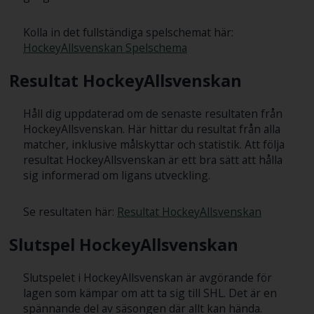
Kolla in det fullständiga spelschemat här:
HockeyAllsvenskan Spelschema
Resultat HockeyAllsvenskan
Håll dig uppdaterad om de senaste resultaten från
HockeyAllsvenskan. Här hittar du resultat från alla
matcher, inklusive målskyttar och statistik. Att följa
resultat HockeyAllsvenskan är ett bra sätt att hålla
sig informerad om ligans utveckling.
Se resultaten här:
Resultat HockeyAllsvenskan
Slutspel HockeyAllsvenskan
Slutspelet i HockeyAllsvenskan är avgörande för
lagen som kämpar om att ta sig till SHL. Det är en
spännande del av säsongen där allt kan hända.