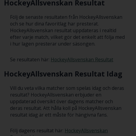
HockeyAllsvenskan Resultat
Följ de senaste resultaten från HockeyAllsvenskan
och se hur dina favoritlag har presterat.
HockeyAllsvenskan resultat uppdateras i realtid
efter varje match, vilket gör det enkelt att följa med
i hur lagen presterar under säsongen.
Se resultaten här:
HockeyAllsvenskan Resultat
HockeyAllsvenskan Resultat Idag
Vill du veta vilka matcher som spelas idag och deras
resultat? HockeyAllsvenskan erbjuder en
uppdaterad översikt över dagens matcher och
deras resultat. Att hålla koll på HockeyAllsvenskan
resultat idag är ett måste för hängivna fans.
Följ dagens resultat här:
HockeyAllsvenskan